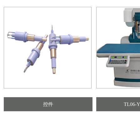
控件
TL06-