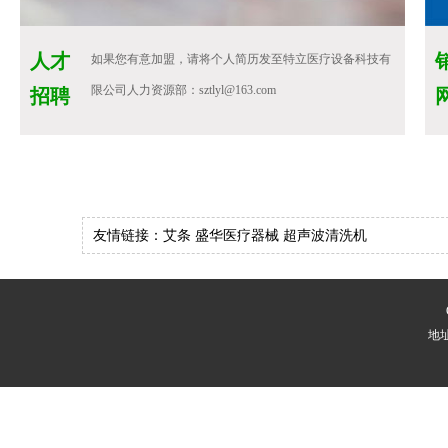
人才
如果您有意加盟，请将个人简历发至特立医疗设备科技有
限公司人力资源部：sztlyl@163.com
招聘
友情链接：
艾条
盛华医疗器械
超声波清洗机
地址