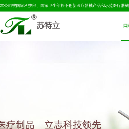
本公司被国家科技部、国家卫生部授予创新医疗器械产品和示范医疗器械
网